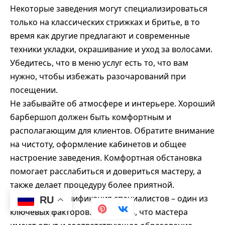
Некоторые заведения могут специализироваться
только на классических стрижках и бритье, в то
время как другие предлагают и современные
техники укладки, окрашивание и уход за волосами.
Убедитесь, что в меню услуг есть то, что вам
нужно, чтобы избежать разочарований при
посещении.
Не забывайте об атмосфере и интерьере. Хороший
барбершоп должен быть комфортным и
располагающим для клиентов. Обратите внимание
на чистоту, оформление кабинетов и общее
настроение заведения. Комфортная обстановка
помогает расслабиться и довериться мастеру, а
также делает процедуру более приятной.
И наконец, квалификация специалистов – один из
RU
ключевых факторов. Убедитесь, что мастера