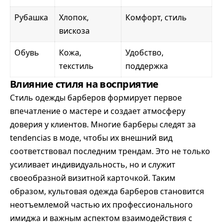
Рубашка
Хлопок,
Комфорт, стиль
вискоза
Обувь
Кожа,
Удобство,
текстиль
поддержка
Влияние стиля на восприятие
Стиль одежды барберов формирует первое
впечатление о мастере и создает атмосферу
доверия у клиентов. Многие барберы следят за
tendencias в моде, чтобы их внешний вид
соответствовал последним трендам. Это не только
усиливает индивидуальность, но и служит
своеобразной визитной карточкой. Таким
образом, культовая одежда барберов становится
неотъемлемой частью их профессионального
имиджа и важным аспектом взаимодействия с