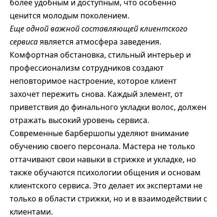
более удобным и доступным, что особенно
ценится молодым поколением.
Еще одной важной составляющей клиентского
сервиса
является атмосфера заведения.
Комфортная обстановка, стильный интерьер и
профессионализм сотрудников создают
неповторимое настроение, которое клиент
захочет пережить снова. Каждый элемент, от
приветствия до финального укладки волос, должен
отражать высокий уровень сервиса.
Современные барбершопы уделяют внимание
обучению своего персонала. Мастера не только
оттачивают свои навыки в стрижке и укладке, но
также обучаются психологии общения и основам
клиентского сервиса. Это делает их экспертами не
только в области стрижки, но и в взаимодействии с
клиентами.