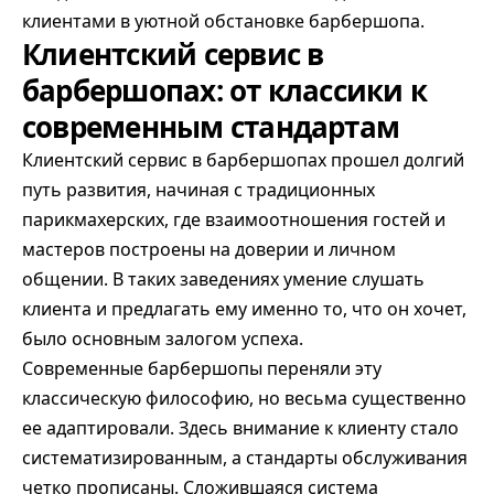
клиентами в уютной обстановке барбершопа.
Клиентский сервис в
барбершопах: от классики к
современным стандартам
Клиентский сервис в барбершопах прошел долгий
путь развития, начиная с традиционных
парикмахерских, где взаимоотношения гостей и
мастеров построены на доверии и личном
общении. В таких заведениях умение слушать
клиента и предлагать ему именно то, что он хочет,
было основным залогом успеха.
Современные барбершопы переняли эту
классическую философию, но весьма существенно
ее адаптировали. Здесь внимание к клиенту стало
систематизированным, а стандарты обслуживания
четко прописаны. Сложившаяся система