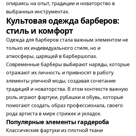
опираясь на опыт, традиции и новаторство в
выбранных инструментах.
Культовая одежда барберов:
стиль и комфорт
Одежда для барберов стала важным элементом не
только их индивидуального стиля, но и
атмосферы, царящей в барбершопах.
Современные барберы выбирают наряды, которые
отражают их личность и привносят в работу
элементы уличной моды, создавая сочетание
традиций и новаторства. В этом контексте важную
роль играют фартуки, рубашки и обувь, которые
помогают создать образ профессионала, своего
рода артиста в мире стрижек и укладок.
Популярные элементы гардероба
Классические фартуки из плотной ткани