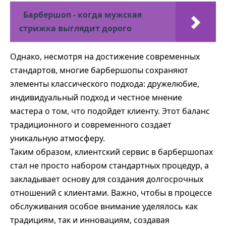
Барбершоп - когда мужская
стрижка выглядит дорого
Однако, несмотря на достижение современных
стандартов, многие барбершопы сохраняют
элементы классического подхода: дружелюбие,
индивидуальный подход и честное мнение
мастера о том, что подойдет клиенту. Этот баланс
традиционного и современного создает
уникальную атмосферу.
Таким образом, клиентский сервис в барбершопах
стал не просто набором стандартных процедур, а
закладывает основу для создания долгосрочных
отношений с клиентами. Важно, чтобы в процессе
обслуживания особое внимание уделялось как
традициям, так и инновациям, создавая