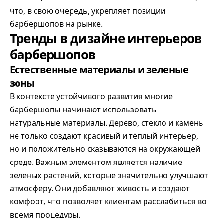
что, в свою очередь, укрепляет позиции
барбершопов на рынке.
Тренды в дизайне интерьеров
барбершопов
Естественные материалы и зеленые
зоны
В контексте устойчивого развития многие
барбершопы начинают использовать
натуральные материалы. Дерево, стекло и камень
не только создают красивый и тёплый интерьер,
но и положительно сказываются на окружающей
среде. Важным элементом является наличие
зеленых растений, которые значительно улучшают
атмосферу. Они добавляют живость и создают
комфорт, что позволяет клиентам расслабиться во
время процедуры.