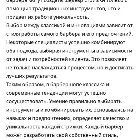
барбера могут создать шедевр стрижки только с
помощью традиционных инструментов, что и
придает их работе уникальность.
Выбор между классикой и инновациями зависит от
стиля работы самого барбера и его предпочтений.
Некоторые специалисты успешно комбинируют
оба подхода, выбирая инструменты в зависимости
от задач и потребностей клиента. Это позволяет
не только наслаждаться процессом, но и достигать
лучших результатов.
Таким образом, в барбершопе классика и
современные тенденции могут успешно
сосуществовать. Умение правильно выбирать
инструменты и комбинировать их, основываясь на
навыках и предпочтениях, определяет качество и
уникальность каждой стрижки. Каждый барбер
может разработать свой собственный стиль,