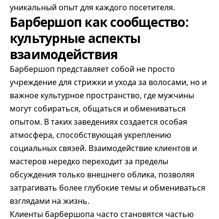
уникальный опыт для каждого посетителя.
Барбершоп как сообщество:
культурные аспекты
взаимодействия
Барбершоп представляет собой не просто
учреждение для стрижки и ухода за волосами, но и
важное культурное пространство, где мужчины
могут собираться, общаться и обмениваться
опытом. В таких заведениях создается особая
атмосфера, способствующая укреплению
социальных связей. Взаимодействие клиентов и
мастеров нередко переходит за пределы
обсуждения только внешнего облика, позволяя
затрагивать более глубокие темы и обмениваться
взглядами на жизнь.
Клиенты барбершопа часто становятся частью