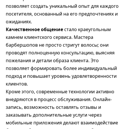
позволяет создать уникальный опыт для каждого
посетителя, основанный на его предпочтениях и
ожиданиях.
Качественное общение
стало краеугольным
камнем клиентского сервиса. Мастера
барбершопов не просто стригут волосы; они
проводят полноценную консультацию, выясняя
пожелания и детали образа клиента. Это
позволяет формировать более индивидуальный
подход и повышает уровень удовлетворенности
клиентов.
Кроме этого, современные технологии активно
внедряются в процесс обслуживания. Онлайн-
запись, возможность оставлять отзывы и
заказывать дополнительные услуги через
мобильные приложения делают взаимодействие