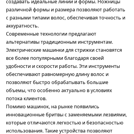
создавать идеальные линии и формы. Ножницы
различной формы и размера позволяют работать
с разными типами волос, обеспечивая точность и
аккуратность.
Современные технологии предлагают
альтернативы традиционным инструментам.
Электрические машинки для стрижки становятся
все более популярными благодаря своей
удобности и скорости работы. Эти инструменты
обеспечивают равномерную длину волос и
позволяют быстро обрабатывать большие
объемы, что особенно актуально в условиях
потока клиентов.
Помимо машинок, на рынке появились
инновационные бритвы с заменяемыми лезвиями,
которые отличаются легкостью и безопасностью
использования. Такие устройства позволяют