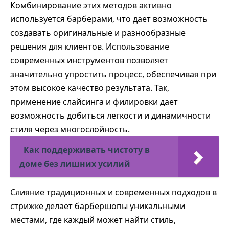
Комбинирование этих методов активно
используется барберами, что дает возможность
создавать оригинальные и разнообразные
решения для клиентов. Использование
современных инструментов позволяет
значительно упростить процесс, обеспечивая при
этом высокое качество результата. Так,
применение слайсинга и филировки дает
возможность добиться легкости и динамичности
стиля через многослойность.
Как поддерживать чистоту в
доме без лишних усилий
Слияние традиционных и современных подходов в
стрижке делает барбершопы уникальными
местами, где каждый может найти стиль,