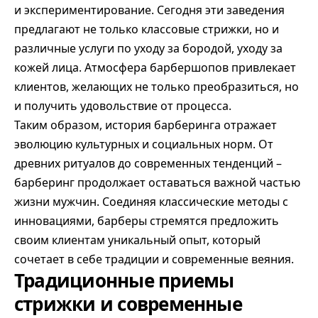
и экспериментирование. Сегодня эти заведения
предлагают не только классовые стрижки, но и
различные услуги по уходу за бородой, уходу за
кожей лица. Атмосфера барбершопов привлекает
клиентов, желающих не только преобразиться, но
и получить удовольствие от процесса.
Таким образом, история барберинга отражает
эволюцию культурных и социальных норм. От
древних ритуалов до современных тенденций –
барберинг продолжает оставаться важной частью
жизни мужчин. Соединяя классические методы с
инновациями, барберы стремятся предложить
своим клиентам уникальный опыт, который
сочетает в себе традиции и современные веяния.
Традиционные приемы
стрижки и современные