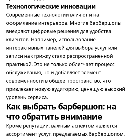
Технологические инновации
Современные технологии влияют и на
оформление интерьеров. Многие барбершопы
внедряют цифровые решения для удобства
клиентов. Например, использование
интерактивных панелей для выбора услуг или
записи на стрижку стало распространенной
практикой. Это не только облегчает процесс
обслуживания, но и добавляет элемент
современности в общее пространство, что
привлекает новую аудиторию, ценящую высокий
уровень сервиса.
Как выбрать барбершоп: на
что обратить внимание
Кроме репутации, важным аспектом является
ассортимент услуг, предлагаемых барбершопом.