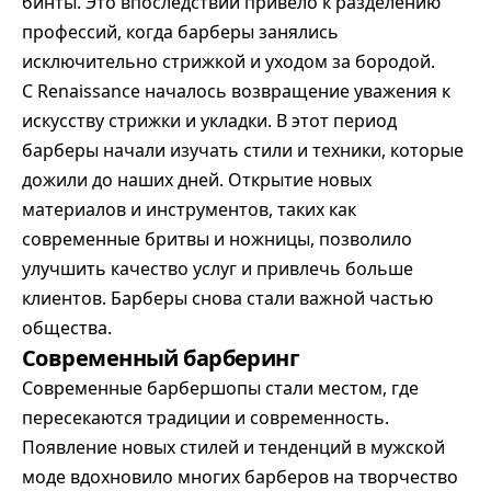
бинты. Это впоследствии привело к разделению
профессий, когда барберы занялись
исключительно стрижкой и уходом за бородой.
С Renaissance началось возвращение уважения к
искусству стрижки и укладки. В этот период
барберы начали изучать стили и техники, которые
дожили до наших дней. Открытие новых
материалов и инструментов, таких как
современные бритвы и ножницы, позволило
улучшить качество услуг и привлечь больше
клиентов. Барберы снова стали важной частью
общества.
Современный барберинг
Современные барбершопы стали местом, где
пересекаются традиции и современность.
Появление новых стилей и тенденций в мужской
моде вдохновило многих барберов на творчество