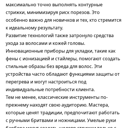
максимально точно выполнять контурные
стрижки, минимизируя риск порезов. Это
особенно важно для новичков и тех, кто стремится
к идеальному результату.
Развитие технологий также затронуло средства
ухода за волосами и кожей головы.
Инновационные приборы для укладки, такие как
фены с ионизацией и стайлеры, помогают создать
стильные образы без вреда для волос. Эти
устройства часто обладают функциями защиты от
перегрева и могут настроиться под
индивидуальные потребности клиента.
Тем не менее, классические инструменты по-
прежнему находят свою аудиторию. Мастера,
которые ценят традиции, предпочитают работать
с ручными бритвами и ножницами. Умелые руки