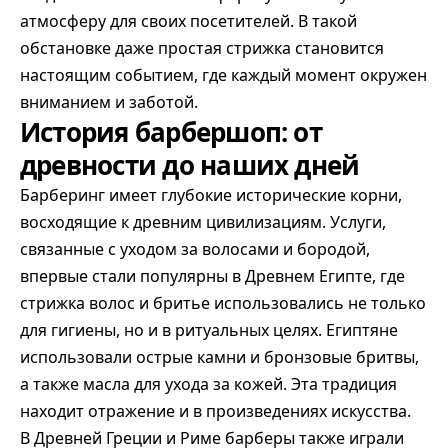
атмосферу для своих посетителей. В такой
обстановке даже простая стрижка становится
настоящим событием, где каждый момент окружен
вниманием и заботой.
История барбершоп: от
древности до наших дней
Барберинг имеет глубокие исторические корни,
восходящие к древним цивилизациям. Услуги,
связанные с уходом за волосами и бородой,
впервые стали популярны в Древнем Египте, где
стрижка волос и бритье использовались не только
для гигиены, но и в ритуальных целях. Египтяне
использовали острые камни и бронзовые бритвы,
а также масла для ухода за кожей. Эта традиция
находит отражение и в произведениях искусства.
В Древней Греции и Риме барберы также играли