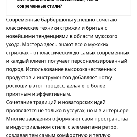
современные стили?
Современные барбершопы успешно сочетают
классические техники стрижки и бритья с
новейшими тенденциями в области мужского
ухода. Мастера здесь знают все о мужских
стрижках – от классических до самых современных,
и каждый клиент получает персонализированный
подход. Использование высококачественных
продуктов и инструментов добавляет нотку
роскоши в этот процесс, делая его более
приятным и эффективным.
Сочетание традиций и новаторских идей
проявляется не только в услугах, но и в интерьере.
Многие заведения оформляют свои пространства
в индустриальном стиле, с элементами ретро,
создавая тем самым комфортную и теплую