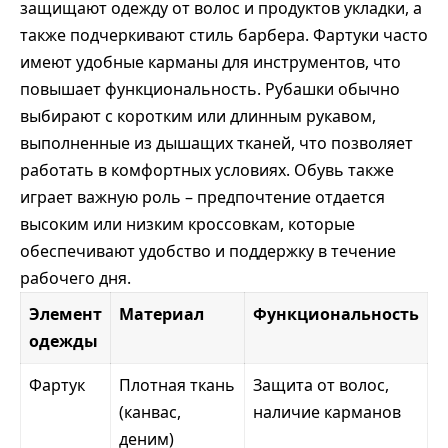
защищают одежду от волос и продуктов укладки, а
также подчеркивают стиль барбера. Фартуки часто
имеют удобные карманы для инструментов, что
повышает функциональность. Рубашки обычно
выбирают с коротким или длинным рукавом,
выполненные из дышащих тканей, что позволяет
работать в комфортных условиях. Обувь также
играет важную роль – предпочтение отдается
высоким или низким кроссовкам, которые
обеспечивают удобство и поддержку в течение
рабочего дня.
Элемент
Материал
Функциональность
одежды
Фартук
Плотная ткань
Защита от волос,
(канвас,
наличие карманов
деним)