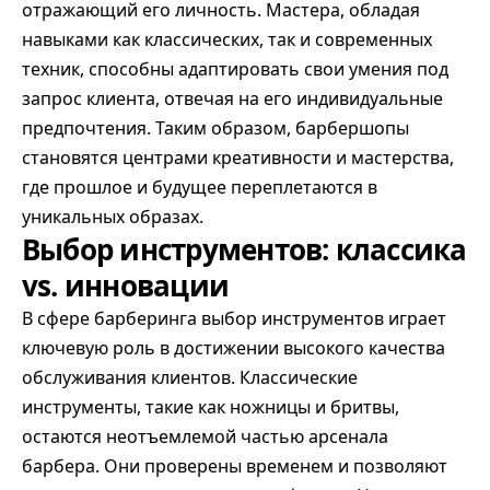
отражающий его личность. Мастера, обладая
навыками как классических, так и современных
техник, способны адаптировать свои умения под
запрос клиента, отвечая на его индивидуальные
предпочтения. Таким образом, барбершопы
становятся центрами креативности и мастерства,
где прошлое и будущее переплетаются в
уникальных образах.
Выбор инструментов: классика
vs. инновации
В сфере барберинга выбор инструментов играет
ключевую роль в достижении высокого качества
обслуживания клиентов. Классические
инструменты, такие как ножницы и бритвы,
остаются неотъемлемой частью арсенала
барбера. Они проверены временем и позволяют