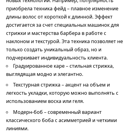
новых технологий. Например, популярность
приобрела техника фейд – плавное изменение
длины волос от короткой к длинной. Эффект
достигается за счет специальных машинок для
стрижки и мастерства барбера в работе с
наклоном и текстурой. Эта техника позволяет не
только создать уникальный образ, но и
подчеркивает индивидуальность клиента.
Градуированное каре – стильная стрижка,
выглядящая модно и элегантно.
Текстурная стрижка – акцент на объем и
легкость укладки, которую можно выполнять с
использованием воска или геля.
Модерн-боб – современный вариант
классического боба с асимметрией и четкими
линиями.