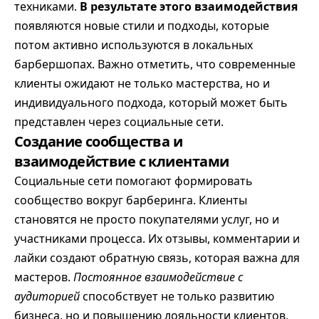
техниками.
В результате этого взаимодействия
появляются новые стили и подходы, которые
потом активно используются в локальных
барбершопах. Важно отметить, что современные
клиенты ожидают не только мастерства, но и
индивидуального подхода, который может быть
представлен через социальные сети.
Создание сообщества и
взаимодействие с клиентами
Социальные сети помогают формировать
сообщество вокруг барберинга. Клиенты
становятся не просто покупателями услуг, но и
участниками процесса. Их отзывы, комментарии и
лайки создают обратную связь, которая важна для
мастеров.
Постоянное взаимодействие с
аудиторией
способствует не только развитию
бизнеса, но и повышению лояльности клиентов,