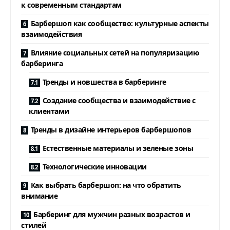
к современным стандартам
Барбершоп как сообщество: культурные аспекты
взаимодействия
Влияние социальных сетей на популяризацию
барберинга
Тренды и новшества в барберинге
Создание сообщества и взаимодействие с
клиентами
Тренды в дизайне интерьеров барбершопов
Естественные материалы и зеленые зоны
Технологические инновации
Как выбрать барбершоп: на что обратить
внимание
Барберинг для мужчин разных возрастов и
стилей