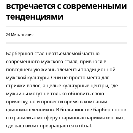
встречается с современными
тенденциями
24 Мин. чтение
Барбершоп
стал неотъемлемой частью
современного мужского стиля, привнося в
повседневную жизнь элементы традиционной
мужской культуры. Они не просто места для
стрижки волос, а целые культурные центры, где
мужчины могут не только обновить свою
прическу, но и провести время в компании
единомышленников. В большинстве барбершопов
сохранили атмосферу старинных парикмахерских,
где ваш визит превращается в ritual.