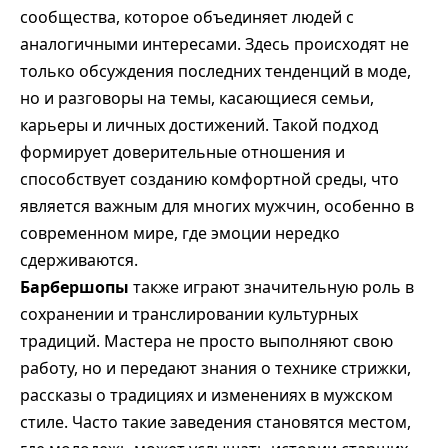
сообщества, которое объединяет людей с
аналогичными интересами. Здесь происходят не
только обсуждения последних тенденций в моде,
но и разговоры на темы, касающиеся семьи,
карьеры и личных достижений. Такой подход
формирует доверительные отношения и
способствует созданию комфортной среды, что
является важным для многих мужчин, особенно в
современном мире, где эмоции нередко
сдерживаются.
Барбершопы
также играют значительную роль в
сохранении и транслировании культурных
традиций. Мастера не просто выполняют свою
работу, но и передают знания о технике стрижки,
рассказы о традициях и изменениях в мужском
стиле. Часто такие заведения становятся местом,