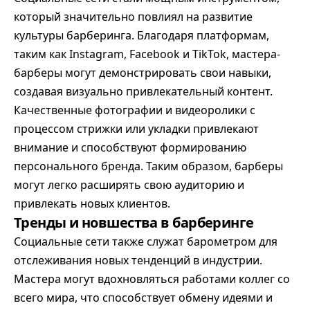
который значительно повлиял на развитие
культуры барберинга. Благодаря платформам,
таким как Instagram, Facebook и TikTok, мастера-
барберы могут демонстрировать свои навыки,
создавая визуально привлекательный контент.
Качественные фотографии и видеоролики с
процессом стрижки или укладки привлекают
внимание и способствуют формированию
персонального бренда. Таким образом, барберы
могут легко расширять свою аудиторию и
привлекать новых клиентов.
Тренды и новшества в барберинге
Социальные сети также служат барометром для
отслеживания новых тенденций в индустрии.
Мастера могут вдохновляться работами коллег со
всего мира, что способствует обмену идеями и