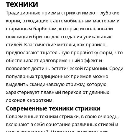
техники
Традиционные приемы стрижки имеют глубокие
корни, отходящие к автомобильным мастерам и
старинным барберам, которые использовали
ножницы и бритвы для создания уникальных
стилей. Классические методы, как правило,
предполагают тщательную проработку форм, что
обеспечивает долговременный эффект и
позволяет достичь эстетической гармонии. Среди
популярных традиционных приемов можно
выделить скандинавскую стрижку, которую
характеризует плавный переход от длинных
локонов к коротким.
Современные техники стрижки
Современные техники стрижки, в свою очередь,
включают в себя сочетание различных стилей и