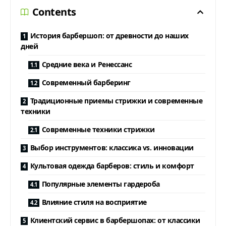
Contents
История барбершоп: от древности до наших
дней
Средние века и Ренессанс
Современный барберинг
Традиционные приемы стрижки и современные
техники
Современные техники стрижки
Выбор инструментов: классика vs. инновации
Культовая одежда барберов: стиль и комфорт
Популярные элементы гардероба
Влияние стиля на восприятие
Клиентский сервис в барбершопах: от классики