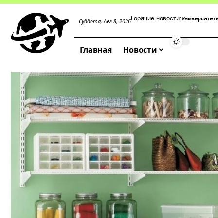
Университет
Горячие новости:
Суббота, Авг 8, 2026
Главная
Новости