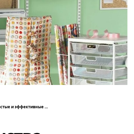
 и эффективные решения