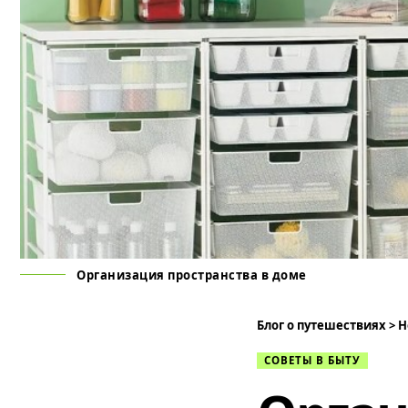
Организация пространства в доме
Блог о путешествиях
>
Н
СОВЕТЫ В БЫТУ