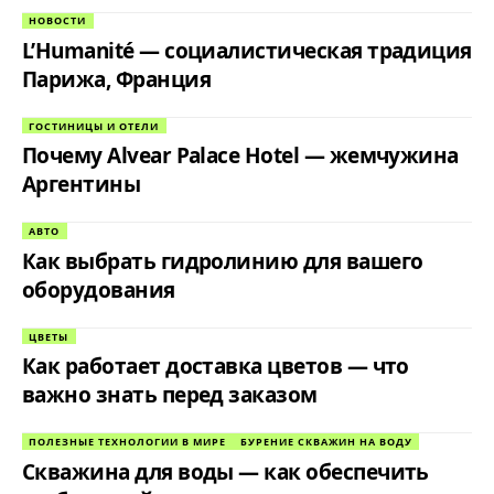
НОВОСТИ
L’Humanité — социалистическая традиция
Парижа, Франция
ГОСТИНИЦЫ И ОТЕЛИ
Почему Alvear Palace Hotel — жемчужина
Аргентины
АВТО
Как выбрать гидролинию для вашего
оборудования
ЦВЕТЫ
Как работает доставка цветов — что
важно знать перед заказом
ПОЛЕЗНЫЕ ТЕХНОЛОГИИ В МИРЕ
БУРЕНИЕ СКВАЖИН НА ВОДУ
Скважина для воды — как обеспечить