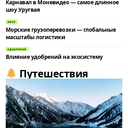
Карнавал в Моневидео — самое длинное
шоу Уругвая
АВТО
Морские грузоперевозки — глобальные
масштабы логистики
УДОБРЕНИЯ
Влияние удобрений на экосистему
Путешествия