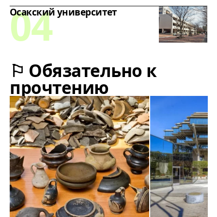
Осакский университет
⚐ Обязательно к
прочтению