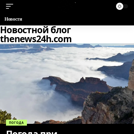
Новости
Новостной блог
thenews24h.com
ПОГОДА
Погода при