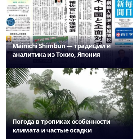
Mainichi Shimbun — традиции и
аналитика из Токио, Япония
Погода в тропиках особенности
климата и частые осадки