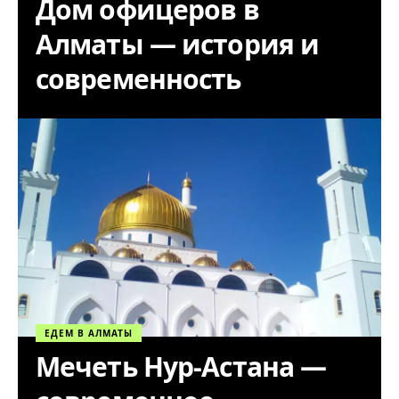
Дом офицеров в
Алматы — история и
современность
ЕДЕМ В АЛМАТЫ
Мечеть Нур-Астана —