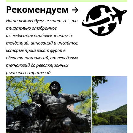
Рекомендуем →
Наши рекомендуемые статьи - это
тщательно отобранное
исследование наиболее значимых
тенденций, инноваций и инсайтов,
которые производят фурор в
области технологий, от передовых
технологий до революционных
рыночных стратегий.