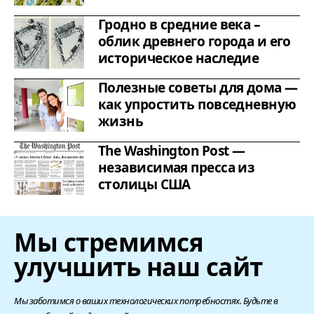
Гродно в средние века –
облик древнего города и его
историческое наследие
Полезные советы для дома —
как упростить повседневную
жизнь
The Washington Post —
независимая пресса из
столицы США
Мы стремимся
улучшить наш сайт
Мы заботимся о ваших технологических потребностях. Будьте в