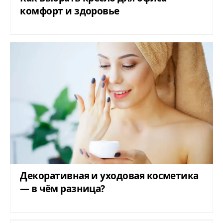
комфорт и здоровье
Декоративная и уходовая косметика
— в чём разница?