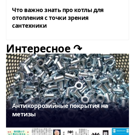
Что важно знать про котлы для
отопления с точки зрения
сантехники
Интересное ↷
Антикоррозийные покрытия на
метизы