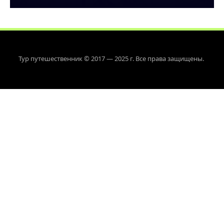
Тур путешественник © 2017 — 2025 г. Все права защищены.