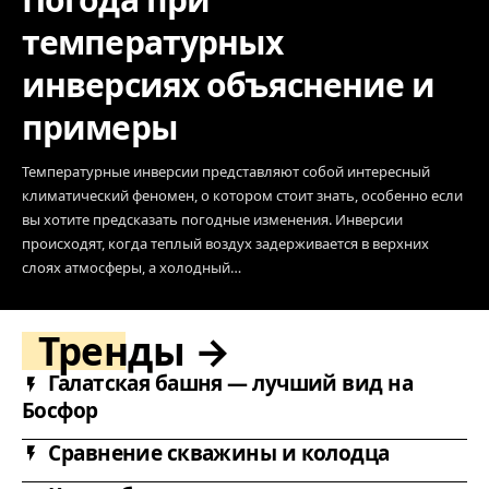
температурных
инверсиях объяснение и
примеры
Температурные инверсии представляют собой интересный
климатический феномен, о котором стоит знать, особенно если
вы хотите предсказать погодные изменения. Инверсии
происходят, когда теплый воздух задерживается в верхних
слоях атмосферы, а холодный…
Тренды →
Галатская башня — лучший вид на
Босфор
Сравнение скважины и колодца