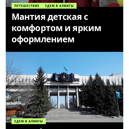
ПУТЕШЕСТВИЕ
ЕДЕМ В АЛМАТЫ
Мантия детская с
комфортом и ярким
оформлением
ЕДЕМ В АЛМАТЫ