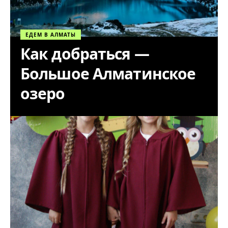
ЕДЕМ В АЛМАТЫ
Как добраться —
Большое Алматинское
озеро