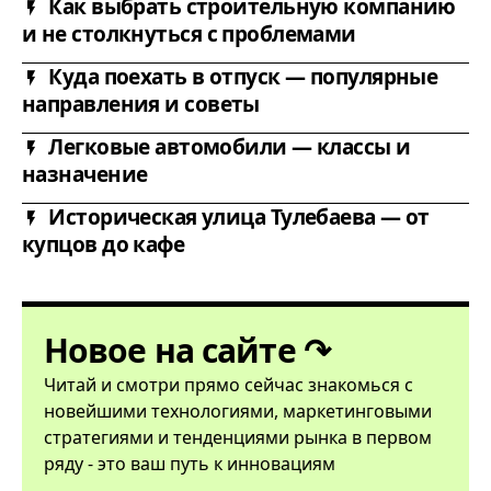
Как выбрать строительную компанию
и не столкнуться с проблемами
Куда поехать в отпуск — популярные
направления и советы
Легковые автомобили — классы и
назначение
Историческая улица Тулебаева — от
купцов до кафе
Новое на сайте ↷
Читай и смотри прямо сейчас знакомься с
новейшими технологиями, маркетинговыми
стратегиями и тенденциями рынка в первом
ряду - это ваш путь к инновациям