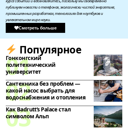
курсе событий и вдохновляйтесь, поскольку мы своевременно
публикуем новости о телефонах, экологически чистой энергетике,
промышленных разработках, технологиях для ноутбуков и
увлекательном мире науки.
Смотреть больше
Популярное
Гонконгский
политехнический
университет
Сантехника без проблем —
какой насос выбрать для
водоснабжения и отопления
Как Badrutt’s Palace стал
символом Альп