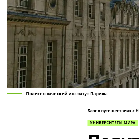
Политехнический институт Парижа
Блог о путешествиях
>
Н
УНИВЕРСИТЕТЫ МИРА