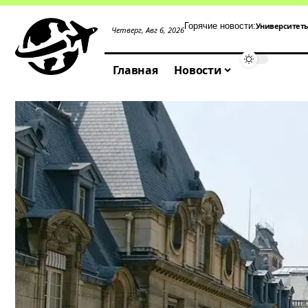
Университет
Горячие новости:
Четверг, Авг 6, 2026
Главная
Новости