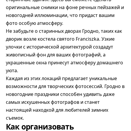
оригинальные снимки на фоне речных пейзажей и
новогодней иллюминации, что придаст вашим
фото особую атмосферу.
Не забудьте о старинных дворах Гродно, таких как
дворик возле костела святого Franciszka. Узкие
улочки с исторической архитектурой создадут
живописный фон для ваших фотографий, а
украшенные окна принесут атмосферу домашнего
уюта.
Каждая из этих локаций предлагает уникальные
возможности для творческих фотосессий. Гродно в
новогодние праздники способен удивить даже
самых искушенных фотографов и станет
настоящей находкой для любителей зимних
съемок.
Как организовать