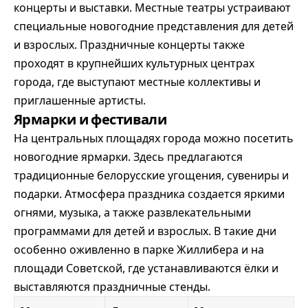
концерты и выставки. Местные театры устраивают
специальные новогодние представления для детей
и взрослых. Праздничные концерты также
проходят в крупнейших культурных центрах
города, где выступают местные коллективы и
приглашенные артисты.
Ярмарки и фестивали
На центральных площадях города можно посетить
новогодние ярмарки. Здесь предлагаются
традиционные белорусские угощения, сувениры и
подарки. Атмосфера праздника создается яркими
огнями, музыка, а также развлекательными
программами для детей и взрослых. В такие дни
особенно оживленно в парке Жиллибера и на
площади Советской, где устанавливаются ёлки и
выставляются праздничные стенды.