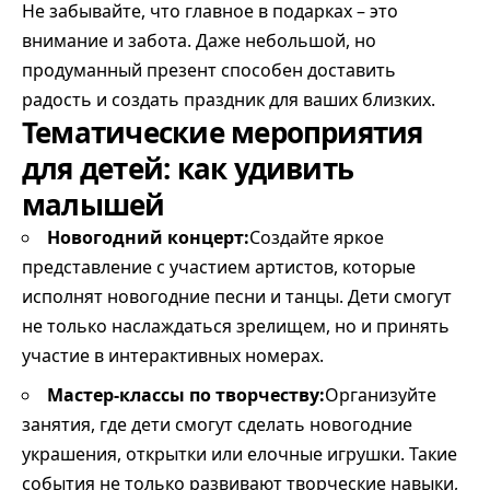
Не забывайте, что главное в подарках – это
внимание и забота. Даже небольшой, но
продуманный презент способен доставить
радость и создать праздник для ваших близких.
Тематические мероприятия
для детей: как удивить
малышей
Новогодний концерт:
Создайте яркое
представление с участием артистов, которые
исполнят новогодние песни и танцы. Дети смогут
не только наслаждаться зрелищем, но и принять
участие в интерактивных номерах.
Мастер-классы по творчеству:
Организуйте
занятия, где дети смогут сделать новогодние
украшения, открытки или елочные игрушки. Такие
события не только развивают творческие навыки,