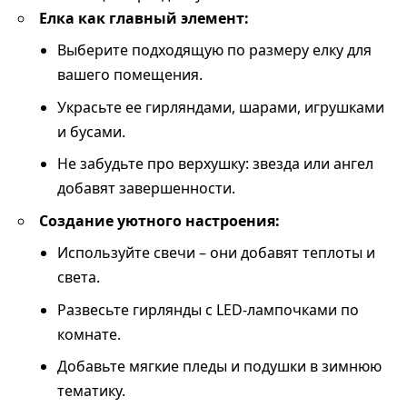
Елка как главный элемент:
Выберите подходящую по размеру елку для
вашего помещения.
Украсьте ее гирляндами, шарами, игрушками
и бусами.
Не забудьте про верхушку: звезда или ангел
добавят завершенности.
Создание уютного настроения:
Используйте свечи – они добавят теплоты и
света.
Развесьте гирлянды с LED-лампочками по
комнате.
Добавьте мягкие пледы и подушки в зимнюю
тематику.