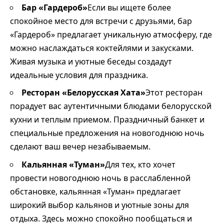
Бар «Гардероб»
Если вы ищете более
спокойное место для встречи с друзьями, бар
«Гардероб» предлагает уникальную атмосферу, где
можно наслаждаться коктейлями и закусками.
Живая музыка и уютные беседы создадут
идеальные условия для праздника.
Ресторан «Белорусская Хата»
Этот ресторан
порадует вас аутентичными блюдами белорусской
кухни и теплым приемом. Праздничный банкет и
специальные предложения на новогоднюю ночь
сделают ваш вечер незабываемым.
Кальянная «Туман»
Для тех, кто хочет
провести новогоднюю ночь в расслабленной
обстановке, кальянная «Туман» предлагает
широкий выбор кальянов и уютные зоны для
отдыха. Здесь можно спокойно пообщаться и