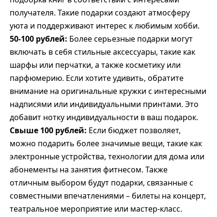
получателя. Такие подарки создают атмосферу
уюта и поддерживают интерес к любимым хобби.
50-100 рублей:
Более серьезные подарки могут
включать в себя стильные аксессуары, такие как
шарфы или перчатки, а также косметику или
парфюмерию. Если хотите удивить, обратите
внимание на оригинальные кружки с интересными
надписями или индивидуальными принтами. Это
добавит нотку индивидуальности в ваш подарок.
Свыше 100 рублей:
Если бюджет позволяет,
можно подарить более значимые вещи, такие как
электронные устройства, технологии для дома или
абонементы на занятия фитнесом. Также
отличным выбором будут подарки, связанные с
совместными впечатлениями – билеты на концерт,
театральное мероприятие или мастер-класс.