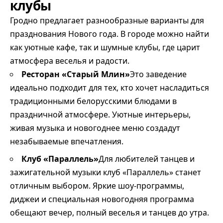
клубы
Гродно предлагает разнообразные варианты для
празднования Нового года. В городе можно найти
как уютные кафе, так и шумные клубы, где царит
атмосфера веселья и радости.
Ресторан «Старый Млин»
Это заведение
идеально подходит для тех, кто хочет насладиться
традиционными белорусскими блюдами в
праздничной атмосфере. Уютные интерьеры,
живая музыка и новогоднее меню создадут
незабываемые впечатления.
Клуб «Параллель»
Для любителей танцев и
зажигательной музыки клуб «Параллель» станет
отличным выбором. Яркие шоу-программы,
диджеи и специальная новогодняя программа
обещают вечер, полный веселья и танцев до утра.