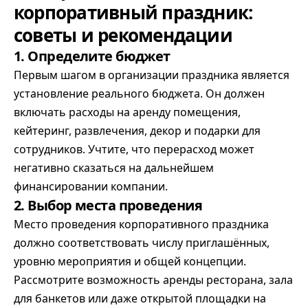
корпоративный праздник:
советы и рекомендации
1. Определите бюджет
Первым шагом в организации праздника является
установление реального бюджета. Он должен
включать расходы на аренду помещения,
кейтеринг, развлечения, декор и подарки для
сотрудников. Учтите, что перерасход может
негативно сказаться на дальнейшем
финансировании компании.
2. Выбор места проведения
Место проведения корпоративного праздника
должно соответствовать числу приглашённых,
уровню мероприятия и общей концепции.
Рассмотрите возможность аренды ресторана, зала
для банкетов или даже открытой площадки на