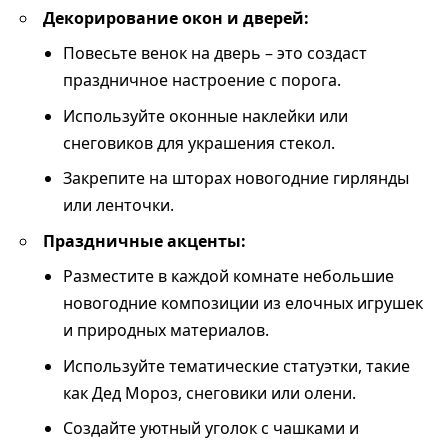
Декорирование окон и дверей:
Повесьте венок на дверь – это создаст
праздничное настроение с порога.
Используйте оконные наклейки или
снеговиков для украшения стекол.
Закрепите на шторах новогодние гирлянды
или ленточки.
Праздничные акценты:
Разместите в каждой комнате небольшие
новогодние композиции из елочных игрушек
и природных материалов.
Используйте тематические статуэтки, такие
как Дед Мороз, снеговики или олени.
Создайте уютный уголок с чашками и