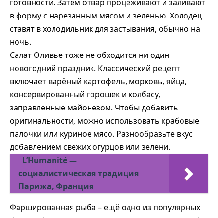
готовности. Затем отвар процеживают и заливают
в форму с нарезанным мясом и зеленью. Холодец
ставят в холодильник для застывания, обычно на
ночь.
Салат Оливье тоже не обходится ни один
новогодний праздник. Классический рецепт
включает варёный картофель, морковь, яйца,
консервированный горошек и колбасу,
заправленные майонезом. Чтобы добавить
оригинальности, можно использовать крабовые
палочки или куриное мясо. Разнообразьте вкус
добавлением свежих огурцов или зелени.
L’Humanité —
социалистическая традиция
Парижа, Франция
Фаршированная рыба – ещё одно из популярных