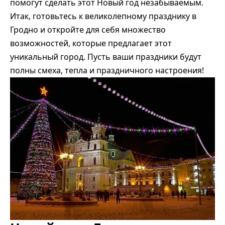
помогут сделать этот Новый год незабываемым.
Итак, готовьтесь к великолепному празднику в
Гродно и откройте для себя множество
возможностей, которые предлагает этот
уникальный город. Пусть ваши праздники будут
полны смеха, тепла и праздничного настроения!