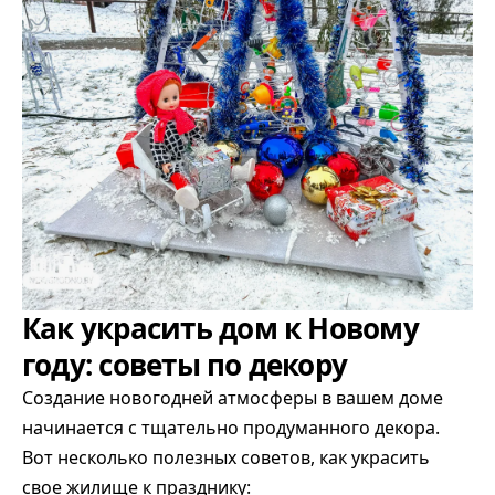
Как украсить дом к Новому
году: советы по декору
Создание новогодней атмосферы в вашем доме
начинается с тщательно продуманного декора.
Вот несколько полезных советов, как украсить
свое жилище к празднику: