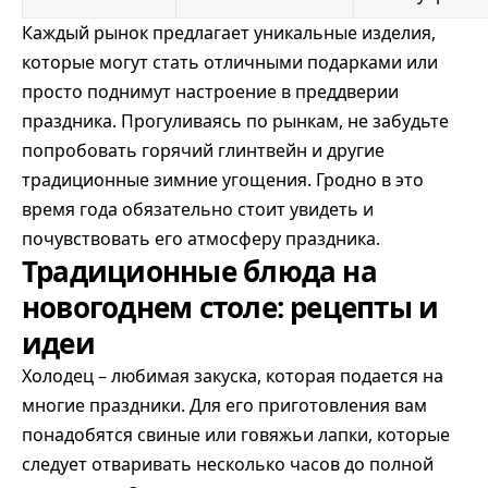
Каждый рынок предлагает уникальные изделия,
которые могут стать отличными подарками или
просто поднимут настроение в преддверии
праздника. Прогуливаясь по рынкам, не забудьте
попробовать горячий глинтвейн и другие
традиционные зимние угощения. Гродно в это
время года обязательно стоит увидеть и
почувствовать его атмосферу праздника.
Традиционные блюда на
новогоднем столе: рецепты и
идеи
Холодец – любимая закуска, которая подается на
многие праздники. Для его приготовления вам
понадобятся свиные или говяжьи лапки, которые
следует отваривать несколько часов до полной