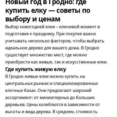
Новый год в Гродно: где
купить елку — советы по
выбору и ценам
Выбор новогодней елки – ключевой момент в
подготовке к празднику. При покупке важно
учитывать несколько факторов, чтобы выбрать
идеальное дерево для вашего дома. В Гродно
существует множество мест, где можно
приобрести как живые, так и искусственные елки.
Где купить живую елку
В Гродно живые елки можно купить на
центральных рынках и специализированных
елочных базах. Они предлагают широкий
ассортимент: от миниатюрных до больших
деревьев. Цены колеблются в зависимости от
высоты и вида дерева. В среднем, стоимость