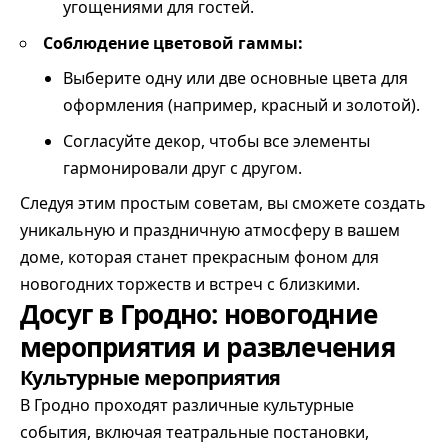
угощениями для гостей.
Соблюдение цветовой гаммы:
Выберите одну или две основные цвета для
оформления (например, красный и золотой).
Согласуйте декор, чтобы все элементы
гармонировали друг с другом.
Следуя этим простым советам, вы сможете создать
уникальную и праздничную атмосферу в вашем
доме, которая станет прекрасным фоном для
новогодних торжеств и встреч с близкими.
Досуг в Гродно: новогодние
мероприятия и развлечения
Культурные мероприятия
В Гродно проходят различные культурные
события, включая театральные постановки,