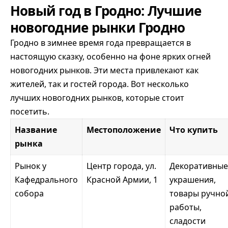
Новый год в Гродно: Лучшие
новогодние рынки Гродно
Гродно в зимнее время года превращается в
настоящую сказку, особенно на фоне ярких огней
новогодних рынков. Эти места привлекают как
жителей, так и гостей города. Вот несколько
лучших новогодних рынков, которые стоит
посетить.
Название
Местоположение
Что купить
рынка
Рынок у
Центр города, ул.
Декоративные
Кафедрального
Красной Армии, 1
украшения,
собора
товары ручно
работы,
сладости