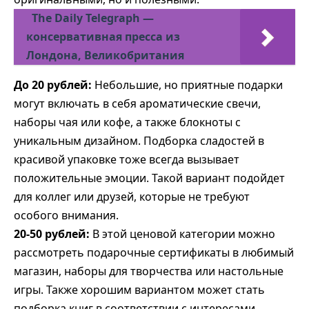
The Daily Telegraph —
консервативная пресса из
Лондона, Великобритания
До 20 рублей:
Небольшие, но приятные подарки
могут включать в себя ароматические свечи,
наборы чая или кофе, а также блокноты с
уникальным дизайном. Подборка сладостей в
красивой упаковке тоже всегда вызывает
положительные эмоции. Такой вариант подойдет
для коллег или друзей, которые не требуют
особого внимания.
20-50 рублей:
В этой ценовой категории можно
рассмотреть подарочные сертификаты в любимый
магазин, наборы для творчества или настольные
игры. Также хорошим вариантом может стать
подборка книг в соответствии с интересами