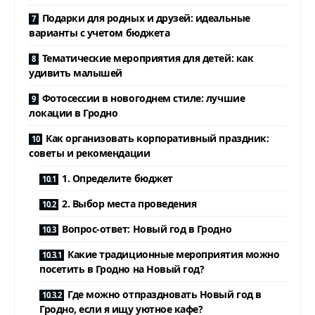
Подарки для родных и друзей: идеальные
варианты с учетом бюджета
Тематические мероприятия для детей: как
удивить малышей
Фотосессии в новогоднем стиле: лучшие
локации в Гродно
Как организовать корпоративный праздник:
советы и рекомендации
1. Определите бюджет
2. Выбор места проведения
Вопрос-ответ: Новый год в Гродно
Какие традиционные мероприятия можно
посетить в Гродно на Новый год?
Где можно отпраздновать Новый год в
Гродно, если я ищу уютное кафе?