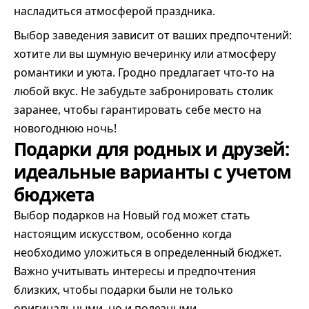
насладиться атмосферой праздника.
Выбор заведения зависит от ваших предпочтений:
хотите ли вы шумную вечеринку или атмосферу
романтики и уюта. Гродно предлагает что-то на
любой вкус. Не забудьте забронировать столик
заранее, чтобы гарантировать себе место на
новогоднюю ночь!
Подарки для родных и друзей:
идеальные варианты с учетом
бюджета
Выбор подарков на Новый год может стать
настоящим искусством, особенно когда
необходимо уложиться в определенный бюджет.
Важно учитывать интересы и предпочтения
близких, чтобы подарки были не только
оригинальными, но и полезными.