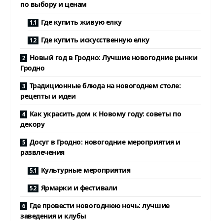
по выбору и ценам
Где купить живую елку
Где купить искусственную елку
Новый год в Гродно: Лучшие новогодние рынки
Гродно
Традиционные блюда на новогоднем столе:
рецепты и идеи
Как украсить дом к Новому году: советы по
декору
Досуг в Гродно: новогодние мероприятия и
развлечения
Культурные мероприятия
Ярмарки и фестивали
Где провести новогоднюю ночь: лучшие
заведения и клубы