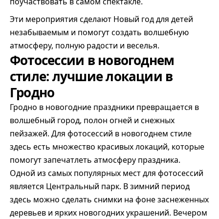
поучаствовать в самом спектакле.
Эти мероприятия сделают Новый год для детей
незабываемым и помогут создать волшебную
атмосферу, полную радости и веселья.
Фотосессии в новогоднем
стиле: лучшие локации в
Гродно
Гродно в новогодние праздники превращается в
волшебный город, полон огней и снежных
пейзажей. Для фотосессий в новогоднем стиле
здесь есть множество красивых локаций, которые
помогут запечатлеть атмосферу праздника.
Одной из самых популярных мест для фотосессий
является Центральный парк. В зимний период
здесь можно сделать снимки на фоне заснеженных
деревьев и ярких новогодних украшений. Вечером