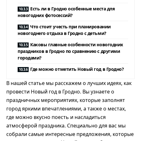
Есть ли в Гродно особенные места для
новогодних фотосессий?
Что стоит учесть при планировании
новогоднего отдыха в Гродно с детьми?
Каковы главные особенности новогодних
праздников в Гродно по сравнению с другими
городами?
Где можно отметить Новый год в Гродно?
В нашей статье мы расскажем о лучших идеях, как
провести Новый год в Гродно. Вы узнаете о
праздничных мероприятиях, которые заполнят
город яркими впечатлениями, а также о местах,
где можно вкусно поесть и насладиться
атмосферой праздника. Специально для вас мы
собрали самые интересные предложения, которые