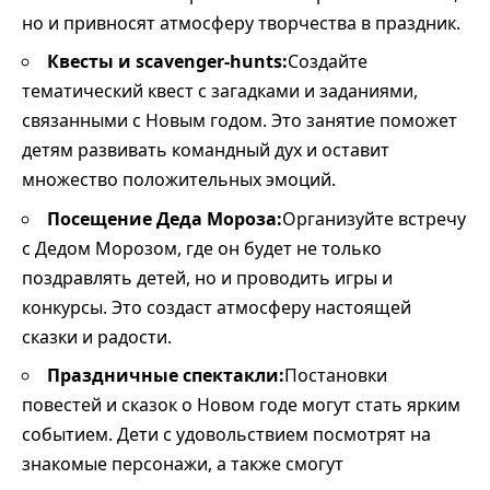
но и привносят атмосферу творчества в праздник.
Квесты и scavenger-hunts:
Создайте
тематический квест с загадками и заданиями,
связанными с Новым годом. Это занятие поможет
детям развивать командный дух и оставит
множество положительных эмоций.
Посещение Деда Мороза:
Организуйте встречу
с Дедом Морозом, где он будет не только
поздравлять детей, но и проводить игры и
конкурсы. Это создаст атмосферу настоящей
сказки и радости.
Праздничные спектакли:
Постановки
повестей и сказок о Новом годе могут стать ярким
событием. Дети с удовольствием посмотрят на
знакомые персонажи, а также смогут