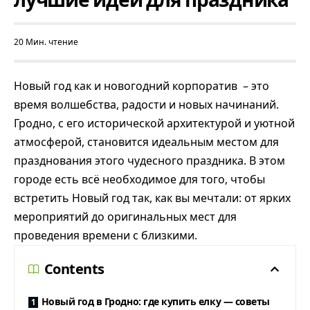
20 Мин. чтение
Новый год как и новогодний корпоратив – это
время волшебства, радости и новых начинаний
.
Гродно, с его исторической архитектурой и уютной
атмосферой, становится идеальным местом для
празднования этого чудесного праздника. В этом
городе есть всё необходимое для того, чтобы
встретить Новый год так, как вы мечтали: от ярких
мероприятий до оригинальных мест для
проведения времени с близкими.
Contents
Новый год в Гродно: где купить елку — советы