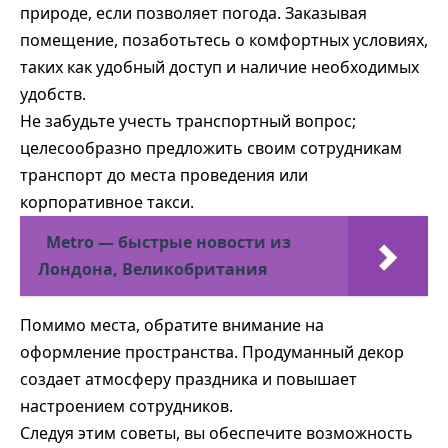
природе, если позволяет погода. Заказывая
помещение, позаботьтесь о комфортных условиях,
таких как удобный доступ и наличие необходимых
удобств.
Не забудьте учесть транспортный вопрос;
целесообразно предложить своим сотрудникам
транспорт до места проведения или
корпоративное такси.
Metro — быстрые новости из
Лондона, Великобритания
Помимо места, обратите внимание на
оформление пространства. Продуманный декор
создает атмосферу праздника и повышает
настроением сотрудников.
Следуя этим советы, вы обеспечите возможность