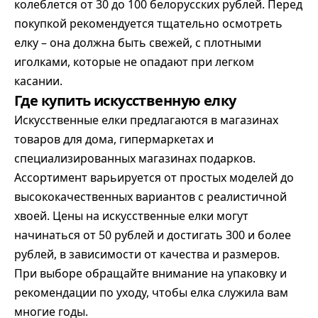
колеблется от 30 до 100 белорусских рублей. Перед
покупкой рекомендуется тщательно осмотреть
елку – она должна быть свежей, с плотными
иголками, которые не опадают при легком
касании.
Где купить искусственную елку
Искусственные елки предлагаются в магазинах
товаров для дома, гипермаркетах и
специализированных магазинах подарков.
Ассортимент варьируется от простых моделей до
высококачественных вариантов с реалистичной
хвоей. Цены на искусственные елки могут
начинаться от 50 рублей и достигать 300 и более
рублей, в зависимости от качества и размеров.
При выборе обращайте внимание на упаковку и
рекомендации по уходу, чтобы елка служила вам
многие годы.