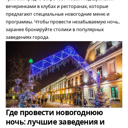
вечеринками в клубах и ресторанах, которые
предлагают специальные новогодние меню и
программы. Чтобы провести незабываемую ночь,
заранее бронируйте столики в популярных
заведениях города.
Где провести новогоднюю
ночь: лучшие заведения и