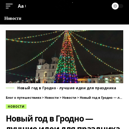
Аа
Новости
Новый год в Гродно - лучшие идеи для праздника
Блог о путешествиях
>
Новости
>
Новости
>
Новый год в Гродно — лучшие идеи для праздника
НОВОСТИ
Новый год в Гродно —
лучшие идеи для праздника