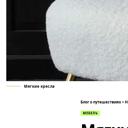
Мягкие кресла
Блог о путешествиях
>
Н
МЕБЕЛЬ