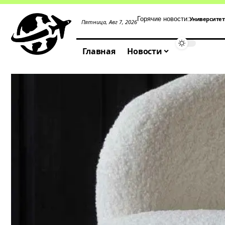
Университе
Горячие новости:
Пятница, Авг 7, 2026
Главная
Новости