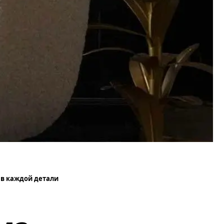
 в каждой детали