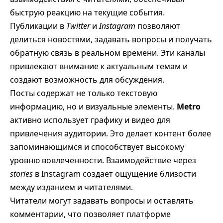
быструю реакцию на текущие события.
Публикации в
Twitter
и
Instagram
позволяют
делиться новостями, задавать вопросы и получать
обратную связь в реальном времени. Эти каналы
привлекают внимание к актуальным темам и
создают возможность для обсуждения.
Посты содержат не только текстовую
информацию, но и визуальные элементы.
Metro
активно использует графику и видео для
привлечения аудитории. Это делает контент более
запоминающимся и способствует высокому
уровню вовлеченности. Взаимодействие через
stories
в Instagram создает ощущение близости
между изданием и читателями.
Читатели могут задавать вопросы и оставлять
комментарии, что позволяет платформе