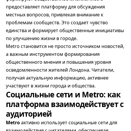
предоставляет платформу для обсуждения
местных вопросов, привлекая внимание к
проблемам сообществ. Это создает чувство
единства и формирует общественные инициативы
по улучшению жизни в городе.
Metro становится не просто источником новостей,
а важным инструментом формирования
общественного мнения и повышения уровня
осведомленности жителей Лондона. Читатели,
получая актуальную информацию, активнее
участвуют в жизни города и общества.
Социальные сети и Metro: как
платформа взаимодействует с
аудиторией
Metro
активно использует социальные сети для
взаимодействия с читателями, обеспечивая