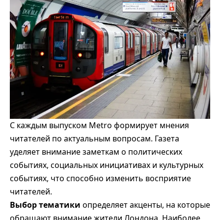
С каждым выпуском Metro формирует мнения
читателей по актуальным вопросам. Газета
уделяет внимание заметкам о политических
событиях, социальных инициативах и культурных
событиях, что способно изменить восприятие
читателей.
Выбор тематики
определяет акценты, на которые
обращают внимание жители Лондона. Наиболее