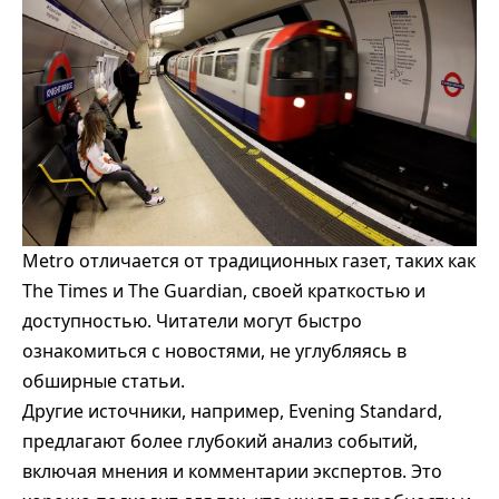
Metro отличается от традиционных газет, таких как
The Times и The Guardian, своей краткостью и
доступностью. Читатели могут быстро
ознакомиться с новостями, не углубляясь в
обширные статьи.
Другие источники, например, Evening Standard,
предлагают более глубокий анализ событий,
включая мнения и комментарии экспертов. Это