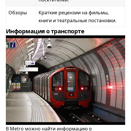
Обзоры
Краткие рецензии на фильмы,
книги и театральные постановки.
Информация о транспорте
В Metro можно найти информацию о