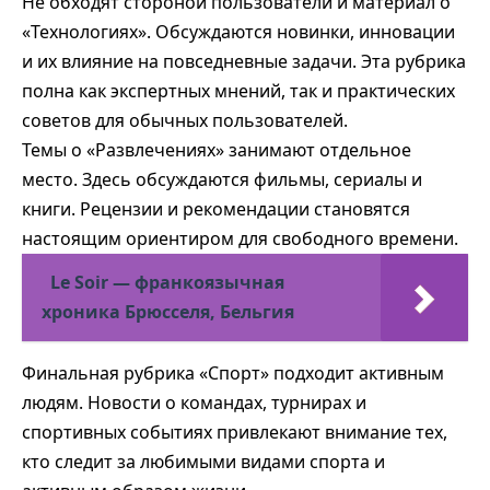
Не обходят стороной пользователи и материал о
«Технологиях». Обсуждаются новинки, инновации
и их влияние на повседневные задачи. Эта рубрика
полна как экспертных мнений, так и практических
советов для обычных пользователей.
Темы о «Развлечениях» занимают отдельное
место. Здесь обсуждаются фильмы, сериалы и
книги. Рецензии и рекомендации становятся
настоящим ориентиром для свободного времени.
Le Soir — франкоязычная
хроника Брюсселя, Бельгия
Финальная рубрика «Спорт» подходит активным
людям. Новости о командах, турнирах и
спортивных событиях привлекают внимание тех,
кто следит за любимыми видами спорта и