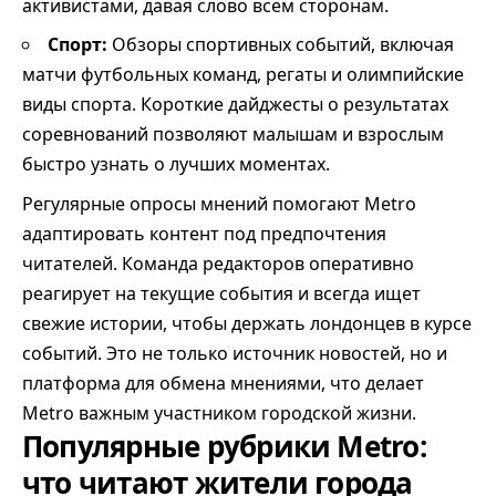
активистами, давая слово всем сторонам.
Спорт:
Обзоры спортивных событий, включая
матчи футбольных команд, регаты и олимпийские
виды спорта. Короткие дайджесты о результатах
соревнований позволяют малышам и взрослым
быстро узнать о лучших моментах.
Регулярные опросы мнений помогают Metro
адаптировать контент под предпочтения
читателей. Команда редакторов оперативно
реагирует на текущие события и всегда ищет
свежие истории, чтобы держать лондонцев в курсе
событий. Это не только источник новостей, но и
платформа для обмена мнениями, что делает
Metro важным участником городской жизни.
Популярные рубрики Metro:
что читают жители города