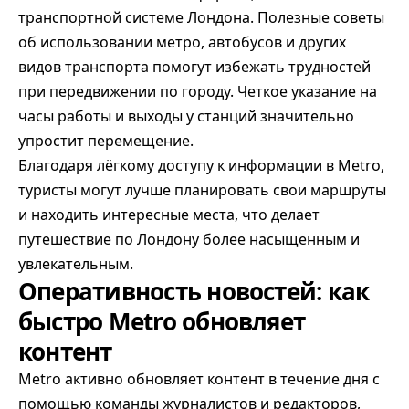
транспортной системе Лондона. Полезные советы
об использовании метро, автобусов и других
видов транспорта помогут избежать трудностей
при передвижении по городу. Четкое указание на
часы работы и выходы у станций значительно
упростит перемещение.
Благодаря лёгкому доступу к информации в Metro,
туристы могут лучше планировать свои маршруты
и находить интересные места, что делает
путешествие по Лондону более насыщенным и
увлекательным.
Оперативность новостей: как
быстро Metro обновляет
контент
Metro активно обновляет контент в течение дня с
помощью команды журналистов и редакторов,