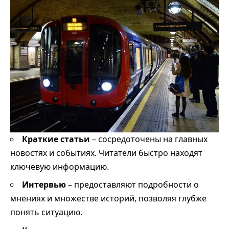
Краткие статьи
– сосредоточены на главных
новостях и событиях. Читатели быстро находят
ключевую информацию.
Интервью
– предоставляют подробности о
мнениях и множестве историй, позволяя глубже
понять ситуацию.