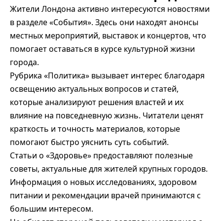
Жители Лондона активно интересуются новостями
в разделе «События». Здесь они находят анонсы
местных мероприятий, выставок и концертов, что
помогает оставаться в курсе культурной жизни
города.
Рубрика «Политика» вызывает интерес благодаря
освещению актуальных вопросов и статей,
которые анализируют решения властей и их
влияние на повседневную жизнь. Читатели ценят
краткость и точность материалов, которые
помогают быстро уяснить суть событий.
Статьи о «Здоровье» предоставляют полезные
советы, актуальные для жителей крупных городов.
Информация о новых исследованиях, здоровом
питании и рекомендации врачей принимаются с
большим интересом.