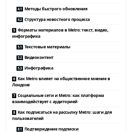
Методы быстрого обновления
Структура новостного процесса
Форматы материалов в Metro: текст, видео,
инфографика
Текстовые материалы
Видеоконтент
Инфографика
Как Metro влияет на общественное мнение в
Лондоне
Социальные сети и Metro: как платформа
взаимодействует с аудиторией
Как подписаться на рассылку Metro: шаги для
пользователей
Подтверждение подписки