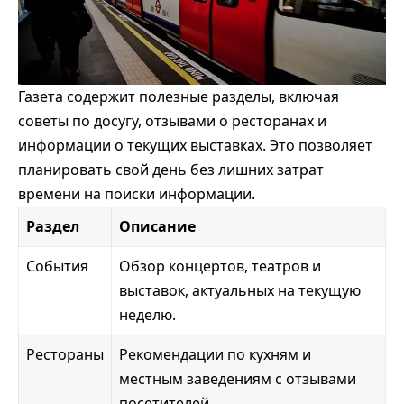
Газета содержит полезные разделы, включая
советы по досугу, отзывами о ресторанах и
информации о текущих выставках. Это позволяет
планировать свой день без лишних затрат
времени на поиски информации.
Раздел
Описание
События
Обзор концертов, театров и
выставок, актуальных на текущую
неделю.
Рестораны
Рекомендации по кухням и
местным заведениям с отзывами
посетителей.