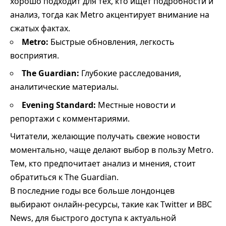
хорошо подходит для тех, кто ищет подробности и
анализ, тогда как Metro акцентирует внимание на
сжатых фактах.
Metro:
Быстрые обновления, легкость
восприятия.
The Guardian:
Глубокие расследования,
аналитические материалы.
Evening Standard:
Местные новости и
репортажи с комментариями.
Читатели, желающие получать свежие новости
моментально, чаще делают выбор в пользу Metro.
Тем, кто предпочитает анализ и мнения, стоит
обратиться к The Guardian.
В последние годы все больше лондонцев
выбирают онлайн-ресурсы, такие как Twitter и BBC
News, для быстрого доступа к актуальной