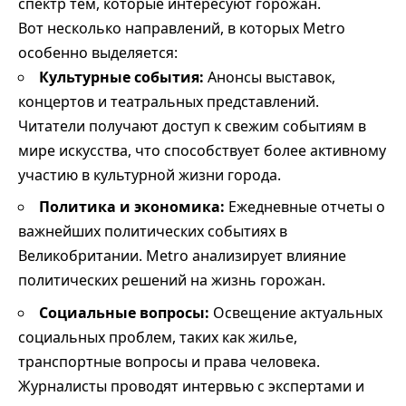
спектр тем, которые интересуют горожан.
Вот несколько направлений, в которых Metro
особенно выделяется:
Культурные события:
Анонсы выставок,
концертов и театральных представлений.
Читатели получают доступ к свежим событиям в
мире искусства, что способствует более активному
участию в культурной жизни города.
Политика и экономика:
Ежедневные отчеты о
важнейших политических событиях в
Великобритании. Metro анализирует влияние
политических решений на жизнь горожан.
Социальные вопросы:
Освещение актуальных
социальных проблем, таких как жилье,
транспортные вопросы и права человека.
Журналисты проводят интервью с экспертами и