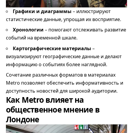
Графики и диаграммы
– иллюстрируют
статистические данные, упрощая их восприятие.
Хронологии
– помогают отслеживать развитие
событий на временной шкале.
Картографические материалы
–
визуализируют географические данные и делают
информацию о событиях более наглядной.
Сочетание различных форматов в материалах
Metro позволяет обеспечить информативность и
доступность новостей для широкой аудитории.
Как Metro влияет на
общественное мнение в
Лондоне