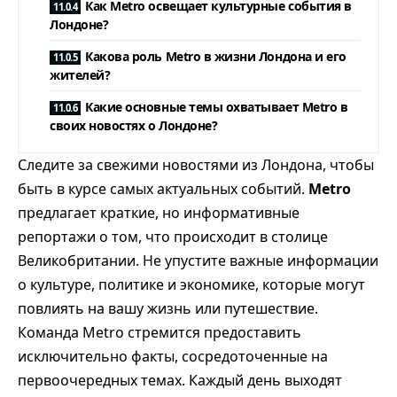
Как Metro освещает культурные события в
Лондоне?
Какова роль Metro в жизни Лондона и его
жителей?
Какие основные темы охватывает Metro в
своих новостях о Лондоне?
Следите за свежими новостями из Лондона, чтобы
быть в курсе самых актуальных событий.
Metro
предлагает краткие, но информативные
репортажи о том, что происходит в столице
Великобритании. Не упустите важные информации
о культуре, политике и экономике, которые могут
повлиять на вашу жизнь или путешествие.
Команда Metro стремится предоставить
исключительно факты, сосредоточенные на
первоочередных темах. Каждый день выходят