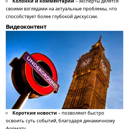
Колонки и комментарии
– эксперты делятся
своими взглядами на актуальные проблемы, что
способствует более глубокой дискуссии.
Видеоконтент
Короткие новости
– позволяют быстро
освоить суть событий, благодаря динамичному
формату.