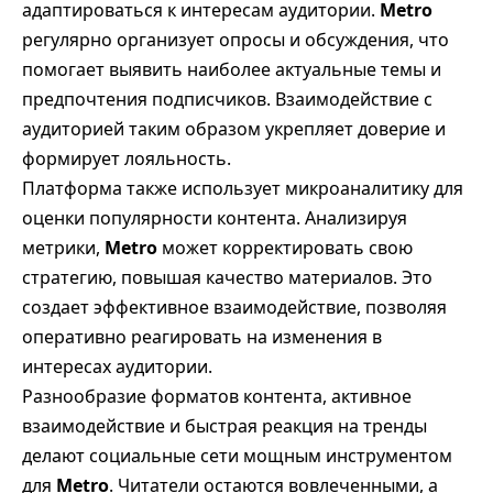
адаптироваться к интересам аудитории.
Metro
регулярно организует опросы и обсуждения, что
помогает выявить наиболее актуальные темы и
предпочтения подписчиков. Взаимодействие с
аудиторией таким образом укрепляет доверие и
формирует лояльность.
Платформа также использует микроаналитику для
оценки популярности контента. Анализируя
метрики,
Metro
может корректировать свою
стратегию, повышая качество материалов. Это
создает эффективное взаимодействие, позволяя
оперативно реагировать на изменения в
интересах аудитории.
Разнообразие форматов контента, активное
взаимодействие и быстрая реакция на тренды
делают социальные сети мощным инструментом
для
Metro
. Читатели остаются вовлеченными, а