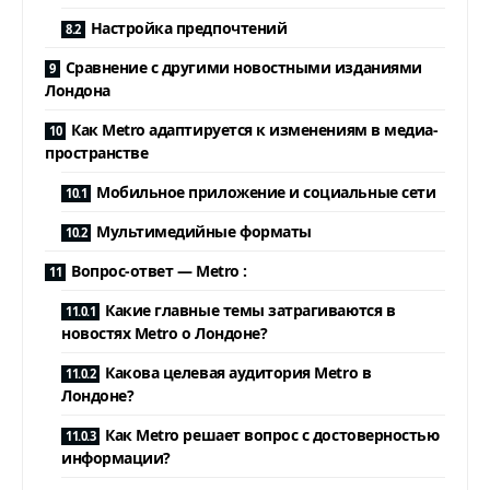
Настройка предпочтений
Сравнение с другими новостными изданиями
Лондона
Как Metro адаптируется к изменениям в медиа-
пространстве
Мобильное приложение и социальные сети
Мультимедийные форматы
Вопрос-ответ — Metro :
Какие главные темы затрагиваются в
новостях Metro о Лондоне?
Какова целевая аудитория Metro в
Лондоне?
Как Metro решает вопрос с достоверностью
информации?