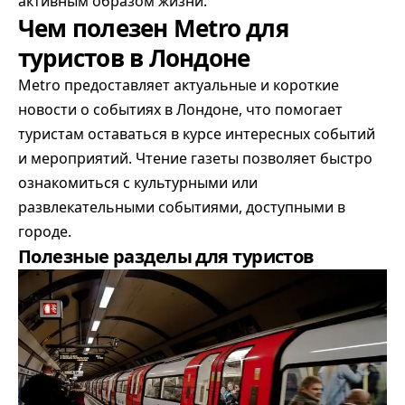
активным образом жизни.
Чем полезен Metro для
туристов в Лондоне
Metro предоставляет актуальные и короткие
новости о событиях в Лондоне, что помогает
туристам оставаться в курсе интересных событий
и мероприятий. Чтение газеты позволяет быстро
ознакомиться с культурными или
развлекательными событиями, доступными в
городе.
Полезные разделы для туристов