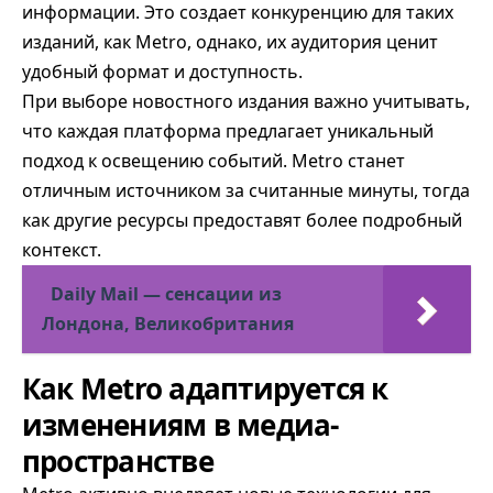
информации. Это создает конкуренцию для таких
изданий, как Metro, однако, их аудитория ценит
удобный формат и доступность.
При выборе новостного издания важно учитывать,
что каждая платформа предлагает уникальный
подход к освещению событий. Metro станет
отличным источником за считанные минуты, тогда
как другие ресурсы предоставят более подробный
контекст.
Daily Mail — сенсации из
Лондона, Великобритания
Как Metro адаптируется к
изменениям в медиа-
пространстве