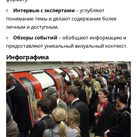
Интервью с экспертами
– углубляют
понимание темы и делают содержание более
личным и доступным.
Обзоры событий
– обобщают информацию и
предоставляют уникальный визуальный контекст.
Инфографика