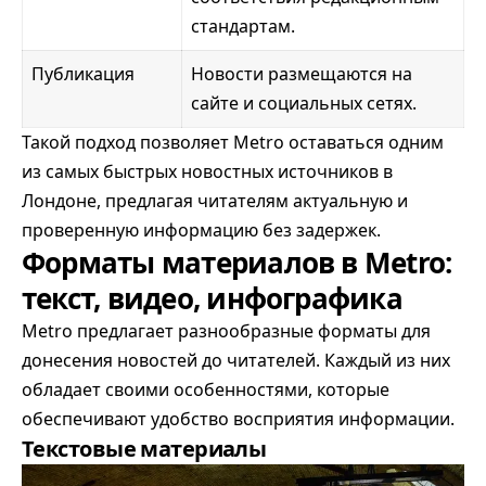
стандартам.
Публикация
Новости размещаются на
сайте и социальных сетях.
Такой подход позволяет Metro оставаться одним
из самых быстрых новостных источников в
Лондоне, предлагая читателям актуальную и
проверенную информацию без задержек.
Форматы материалов в Metro:
текст, видео, инфографика
Metro предлагает разнообразные форматы для
донесения новостей до читателей. Каждый из них
обладает своими особенностями, которые
обеспечивают удобство восприятия информации.
Текстовые материалы