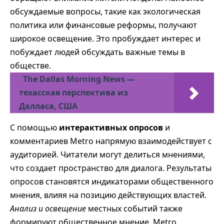
обсуждаемые вопросы, такие как экологическая
политика или финансовые реформы, получают
широкое освещение. Это пробуждает интерес и
побуждает людей обсуждать важные темы в
обществе.
The Dallas Morning News —
техасская перспектива из
Далласа, США
С помощью
интерактивных опросов
и
комментариев Metro напрямую взаимодействует с
аудиторией. Читатели могут делиться мнениями,
что создает пространство для диалога. Результаты
опросов становятся индикаторами общественного
мнения, влияя на позицию действующих властей.
Анализ и освещение
местных событий также
формируют общественное мнение. Metro