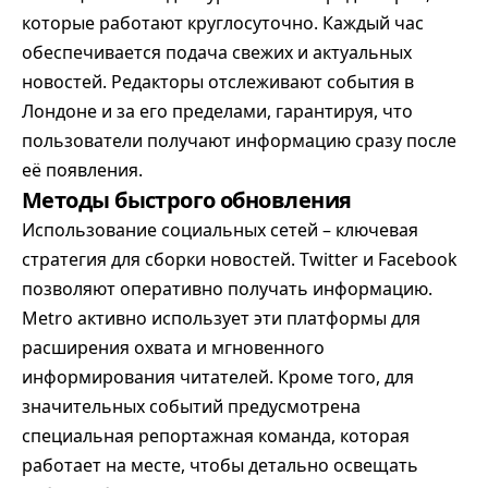
которые работают круглосуточно. Каждый час
обеспечивается подача свежих и актуальных
новостей. Редакторы отслеживают события в
Лондоне и за его пределами, гарантируя, что
пользователи получают информацию сразу после
её появления.
Методы быстрого обновления
Использование социальных сетей – ключевая
стратегия для сборки новостей. Twitter и Facebook
позволяют оперативно получать информацию.
Metro активно использует эти платформы для
расширения охвата и мгновенного
информирования читателей. Кроме того, для
значительных событий предусмотрена
специальная репортажная команда, которая
работает на месте, чтобы детально освещать