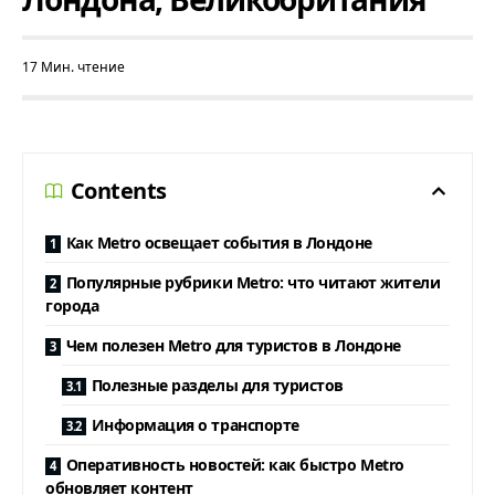
17 Мин. чтение
Contents
Как Metro освещает события в Лондоне
Популярные рубрики Metro: что читают жители
города
Чем полезен Metro для туристов в Лондоне
Полезные разделы для туристов
Информация о транспорте
Оперативность новостей: как быстро Metro
обновляет контент