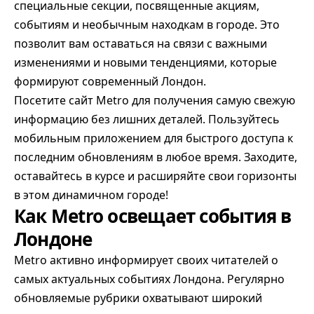
специальные секции, посвященные акциям,
событиям и необычным находкам в городе. Это
позволит вам оставаться на связи с важными
изменениями и новыми тенденциями, которые
формируют современный Лондон.
Посетите сайт Metro для получения самую свежую
информацию без лишних деталей. Пользуйтесь
мобильным приложением для быстрого доступа к
последним обновлениям в любое время. Заходите,
оставайтесь в курсе и расширяйте свои горизонты
в этом динамичном городе!
Как Metro освещает события в
Лондоне
Metro активно информирует своих читателей о
самых актуальных событиях Лондона. Регулярно
обновляемые рубрики охватывают широкий