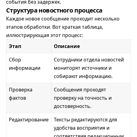
события без задержек.
Структура новостного процесса
Каждое новое сообщение проходит несколько
этапов обработки. Вот краткая таблица,
иллюстрирующая этот процесс:
Этап
Описание
Сбор
Сотрудники отдела новостей
информации
мониторят источники и
собирают информацию.
Проверка
Сообщения проходят
фактов
проверку на точность и
достоверность.
Редактирование
Тексты редактируются для
удобства восприятия и
соответствия редакционным