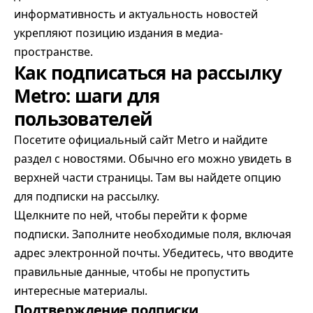
информативность и актуальность новостей
укрепляют позицию издания в медиа-
пространстве.
Как подписаться на рассылку
Metro: шаги для
пользователей
Посетите официальный сайт Metro и найдите
раздел с новостями. Обычно его можно увидеть в
верхней части страницы. Там вы найдете опцию
для подписки на рассылку.
Щелкните по ней, чтобы перейти к форме
подписки. Заполните необходимые поля, включая
адрес электронной почты. Убедитесь, что вводите
правильные данные, чтобы не пропустить
интересные материалы.
Подтверждение подписки