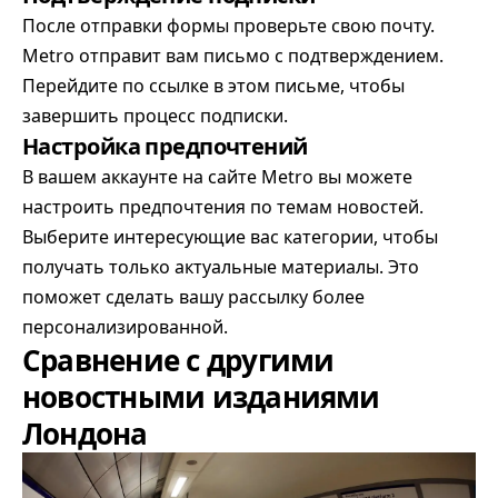
После отправки формы проверьте свою почту.
Metro отправит вам письмо с подтверждением.
Перейдите по ссылке в этом письме, чтобы
завершить процесс подписки.
Настройка предпочтений
В вашем аккаунте на сайте Metro вы можете
настроить предпочтения по темам новостей.
Выберите интересующие вас категории, чтобы
получать только актуальные материалы. Это
поможет сделать вашу рассылку более
персонализированной.
Сравнение с другими
новостными изданиями
Лондона