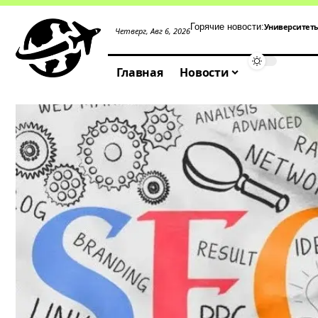
Университет
Горячие новости:
Четверг, Авг 6, 2026
Главная
Новости